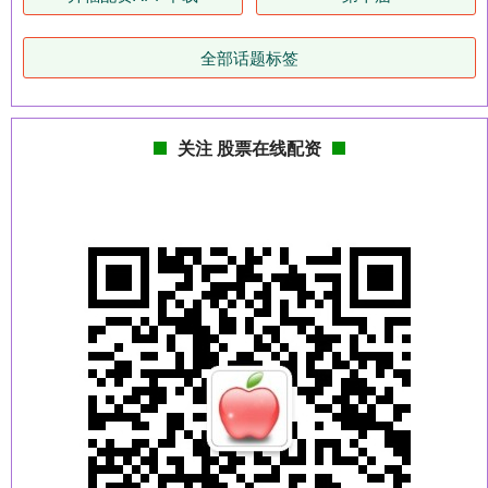
全部话题标签
关注 股票在线配资