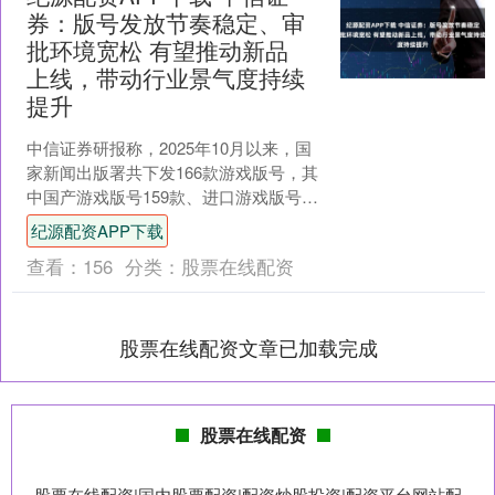
券：版号发放节奏稳定、审
批环境宽松 有望推动新品
上线，带动行业景气度持续
提升
中信证券研报称，2025年10月以来，国
家新闻出版署共下发166款游戏版号，其
中国产游戏版号159款、进口游戏版号7
款，版号数量环比提升，审批节奏保持
纪源配资APP下载
平稳。整体....
查看：
156
分类：
股票在线配资
股票在线配资文章已加载完成
股票在线配资
股票在线配资|国内股票配资|配资炒股投资|配资平台网站配