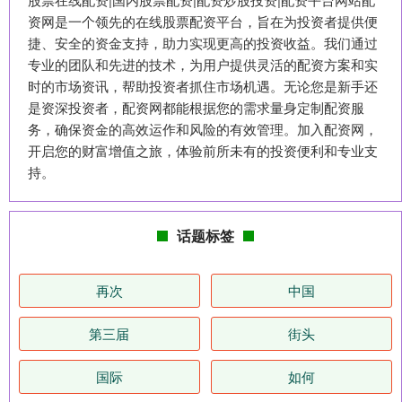
资网是一个领先的在线股票配资平台，旨在为投资者提供便
捷、安全的资金支持，助力实现更高的投资收益。我们通过
专业的团队和先进的技术，为用户提供灵活的配资方案和实
时的市场资讯，帮助投资者抓住市场机遇。无论您是新手还
是资深投资者，配资网都能根据您的需求量身定制配资服
务，确保资金的高效运作和风险的有效管理。加入配资网，
开启您的财富增值之旅，体验前所未有的投资便利和专业支
持。
话题标签
再次
中国
第三届
街头
国际
如何