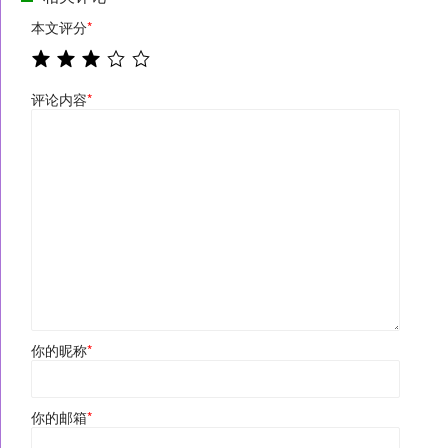
本文评分
*
评论内容
*
你的昵称
*
你的邮箱
*