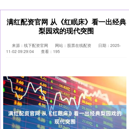
满红配资官网 从《红眠床》看一出经典
梨园戏的现代突围
来源：线下配资官网
网站：股票在线配资
日期：2025-
11-02 09:29:04
查看：195